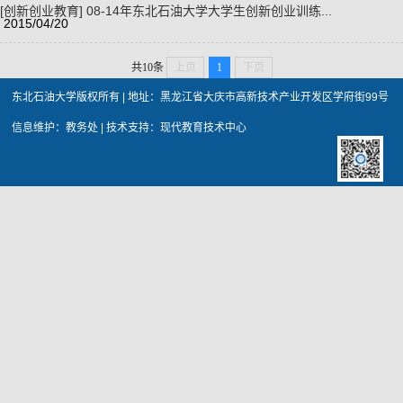
[创新创业教育]
08-14年东北石油大学大学生创新创业训练...
2015/04/20
共10条
上页
1
下页
东北石油大学版权所有 | 地址：黑龙江省大庆市高新技术产业开发区学府街99号
信息维护：教务处 | 技术支持：现代教育技术中心