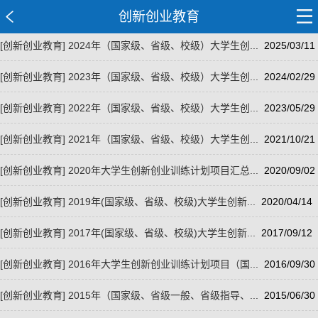
创新创业教育
[创新创业教育]
2024年（国家级、省级、校级）大学生创...
2025/03/11
[创新创业教育]
2023年（国家级、省级、校级）大学生创...
2024/02/29
[创新创业教育]
2022年（国家级、省级、校级）大学生创...
2023/05/29
[创新创业教育]
2021年（国家级、省级、校级）大学生创...
2021/10/21
[创新创业教育]
2020年大学生创新创业训练计划项目汇总...
2020/09/02
[创新创业教育]
2019年(国家级、省级、校级)大学生创新...
2020/04/14
[创新创业教育]
2017年(国家级、省级、校级)大学生创新...
2017/09/12
[创新创业教育]
2016年大学生创新创业训练计划项目（国...
2016/09/30
[创新创业教育]
2015年（国家级、省级一般、省级指导、...
2015/06/30