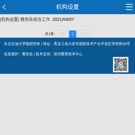
机构设置
[机构设置]
教务处综合工作
2021/04/07
共1条
上页
1
下页
东北石油大学版权所有 | 地址：黑龙江省大庆市高新技术产业开发区学府街99号
信息维护：教务处 | 技术支持：现代教育技术中心