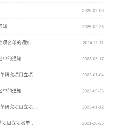
2025-09-08
通知
2025-02-25
立项名单的通知
2024-11-11
名单的通知
2023-05-17
东油校发[2022]118号关于公布2022年东北石油大学高等教育教学改革研究项目立项名单的通知
2023-01-04
名单的通知
2022-09-26
东油校发[2021]165号关于公布2021年东北石油大学高等教育教学改革研究项目立项名单的通知
2022-01-12
东油校发[2018]67号关于公布2018年东北石油大学本科教育教学改革项目立项名单的通知
2021-10-26