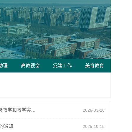
助理
高教视窗
党建工作
美育教育
黑龙江省教育厅关于公布2025年度高等教育教学改革研究项目及实验教学和教学实验室建设研究...
2026-03-26
果的通知
2025-10-15