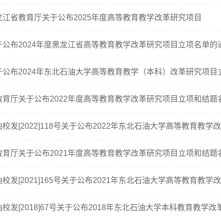
龙江省教育厅关于公布2025年度高等教育教学改革研究项目
于公布2024年度黑龙江省高等教育教学改革研究项目立项名单的
于公布2024年东北石油大学高等教育教学（本科）改革研究项目
教育厅关于公布2022年度高等教育教学改革研究项目立项和结题
教育厅关于公布2021年度高等教育教学改革研究项目立项和结题