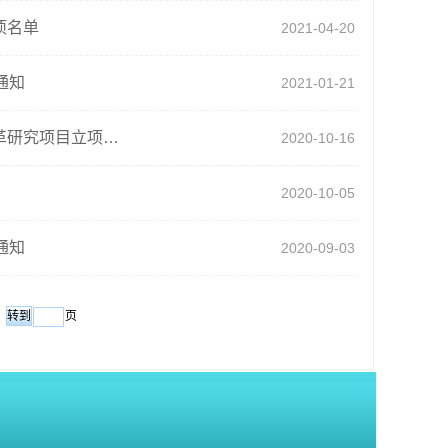
项名单
2021-04-20
通知
2021-01-21
东油校发[2020]90号关于公布2020年东北石油大学高等教育教学改革研究项目立项名单的通知
2020-10-16
2020-10-05
通知
2020-09-03
页