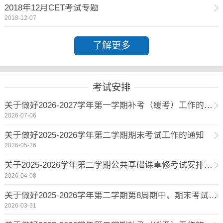
2018年12月CET考试专题
2018-12-07
了解更多
考试安排
关于做好2026-2027学年第一学期补考（缓考）工作的通知
2026-07-06
关于做好2025-2026学年第二学期期末考试工作的通知
2026-05-26
关于2025-2026学年第二学期公共基础课重修考试安排的通知
2026-04-08
关于做好2025-2026学年第二学期第8周期中、期末考试工作的通知
2026-03-31