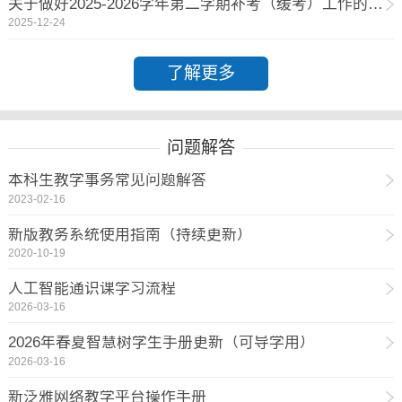
关于做好2025-2026学年第二学期补考（缓考）工作的通知
2025-12-24
了解更多
问题解答
本科生教学事务常见问题解答
2023-02-16
新版教务系统使用指南（持续更新）
2020-10-19
人工智能通识课学习流程
2026-03-16
2026年春夏智慧树学生手册更新（可导学用）
2026-03-16
新泛雅网络教学平台操作手册