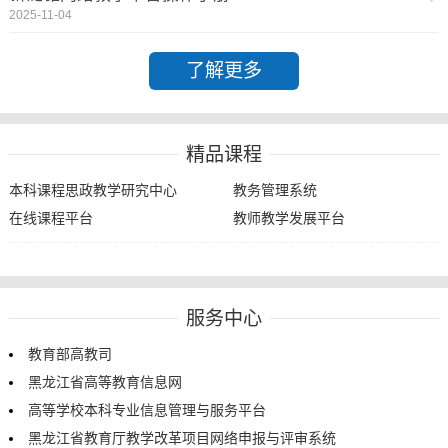
2025-11-04
了解更多
精品课程
本科课程思政教学研究中心
教务管理系统
在线课程平台
教师教学发展平台
服务中心
教育部高教司
黑龙江省高等教育信息网
高等学校本科专业信息管理与服务平台
黑龙江省教育厅教学改革项目网络申报与评审系统