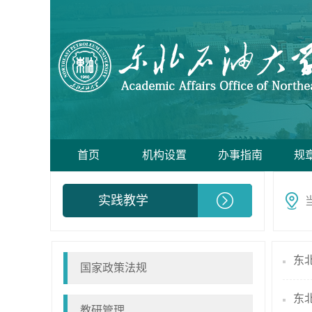
首页
机构设置
办事指南
规
实践教学
国家政策法规
东
教研管理