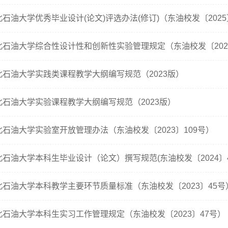
北石油大学优秀毕业设计(论文)评选办法(修订)（东油校发〔2025
北石油大学综合性设计性和创新性实验管理规定（东油校发〔2024
北石油大学实践类课程教学大纲编写规范（2023版）
北石油大学实验课程教学大纲编写规范（2023版）
北石油大学实验室开放管理办法（东油校发〔2023〕109号）
北石油大学本科生毕业设计（论文）撰写规范(东油校发〔2024〕4
北石油大学本科教学主要环节质量标准（东油校发〔2023〕45号
北石油大学本科生实习工作管理规定（东油校发〔2023〕47号）