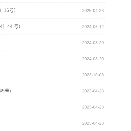
〕16号）
2025-04-28
〕44 号）
2024-06-12
2024-03-20
2024-03-20
2023-10-08
5号)
2023-04-28
）
2023-04-23
2023-04-23