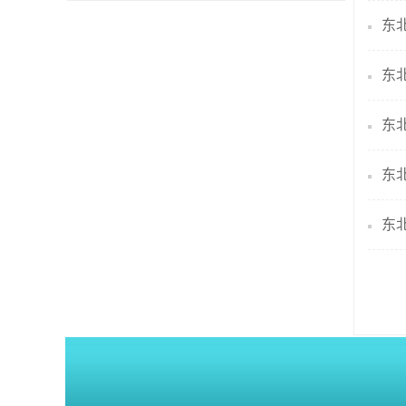
东
东
东
东
东