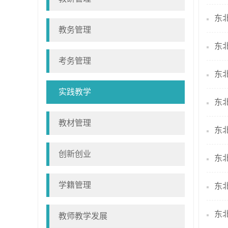
东
教务管理
东
考务管理
东
实践教学
东
教材管理
东
创新创业
东
学籍管理
东
东
教师教学发展