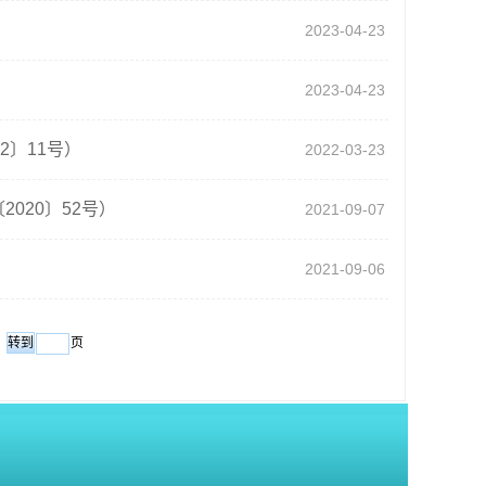
2023-04-23
2023-04-23
2〕11号）
2022-03-23
020〕52号）
2021-09-07
）
2021-09-06
页