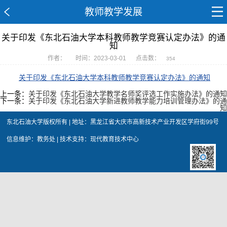
教师教学发展
关于印发《东北石油大学本科教师教学竞赛认定办法》的通
知
作者：
时间：2023-03-01
点击数：
354
关于印发《东北石油大学本科教师教学竞赛认定办法》的通知
上一条：
关于印发《东北石油大学教学名师奖评选工作实施办法》的通知
下一条：
关于印发《东北石油大学新进教师教学能力培训管理办法》的通
知
东北石油大学版权所有 | 地址：黑龙江省大庆市高新技术产业开发区学府街99号
信息维护：教务处 | 技术支持：现代教育技术中心