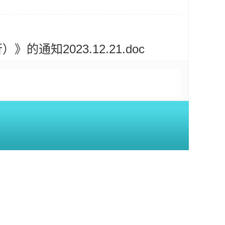
知2023.12.21.doc